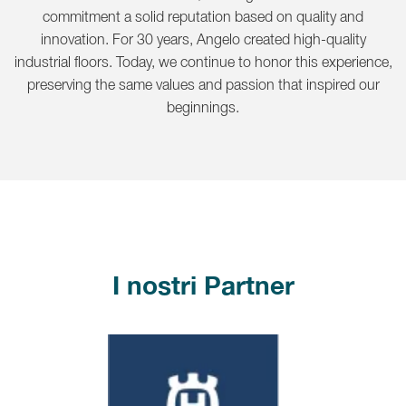
commitment a solid reputation based on quality and
innovation. For 30 years, Angelo created high-quality
industrial floors. Today, we continue to honor this experience,
preserving the same values and passion that inspired our
beginnings.
I nostri Partner