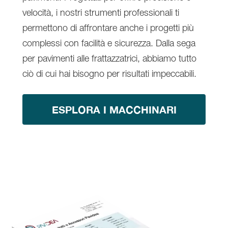
velocità, i nostri strumenti professionali ti
permettono di affrontare anche i progetti più
complessi con facilità e sicurezza. Dalla sega
per pavimenti alle frattazzatrici, abbiamo tutto
ciò di cui hai bisogno per risultati impeccabili.
ESPLORA I MACCHINARI