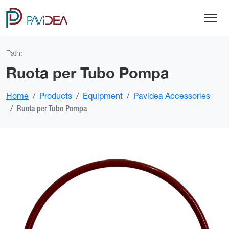
Path:
Ruota per Tubo Pompa
Home
Products
Equipment
Pavidea Accessories
Ruota per Tubo Pompa