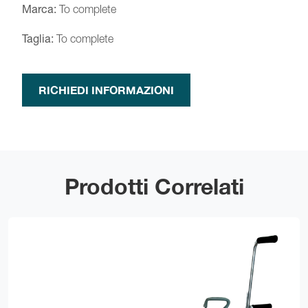
Marca:
To complete
Taglia:
To complete
RICHIEDI INFORMAZIONI
Prodotti Correlati