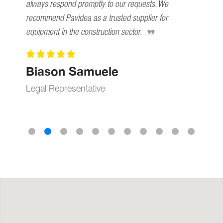
always respond promptly to our requests. We
recommend Pavidea as a trusted supplier for
equipment in the construction sector.
Biason Samuele
Legal Representative