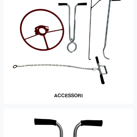
ACCESSORI