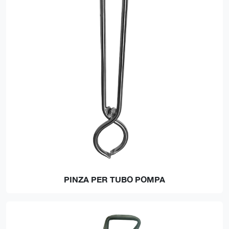
PINZA PER TUBO POMPA