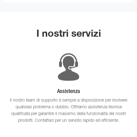
I nostri servizi
Assistenza
Il nostro team di supporto è sempre a disposizione per risolvere
qualsiasi problema o dubbio. Offriamo assistenza tecnica
qualificata per garantire il massimo della funzionalità dei nostri
prodotti. Contattaci per un servizio rapido ed efficiente.