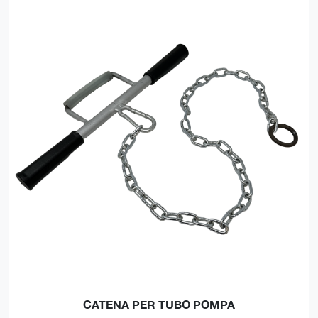
CATENA PER TUBO POMPA