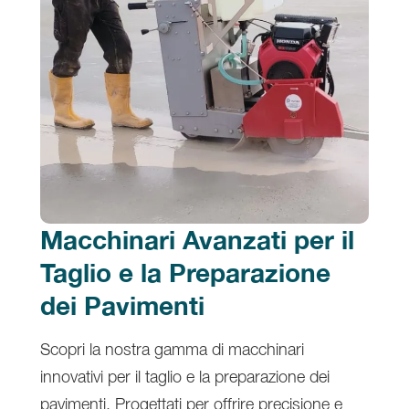
Macchinari Avanzati per il
Taglio e la Preparazione
dei Pavimenti
Scopri la nostra gamma di macchinari
innovativi per il taglio e la preparazione dei
pavimenti. Progettati per offrire precisione e