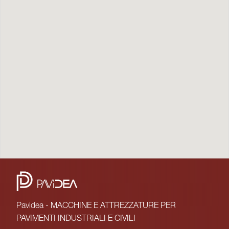
Pavidea - MACCHINE E ATTREZZATURE PER
PAVIMENTI INDUSTRIALI E CIVILI