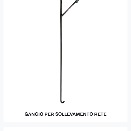
GANCIO PER SOLLEVAMENTO RETE