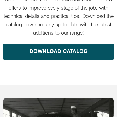
sector. Explore the innovative solutions Pavidea
offers to improve every stage of the job, with
technical details and practical tips. Download the
catalog now and stay up to date with the latest
additions to our range!
DOWNLOAD CATALOG