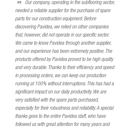
Our company, operating in the subflooring sector,
needed a reliable supplier for the purchase of spare
parts for our construction equipment. Before
discovering Pavidea, we relied on other companies
that, however, did not operate in our specific sector.
We came to know Pavidea through another supplier,
and our experience has been extremely positive. The
products offered by Pavidea proved to be high quality
and very durable. Thanks to their efficiency and speed
in processing orders, we can keep our production
running at 100% without interruptions. This has had a
significant impact on our daily productivity. We are
very satisfied with the spare parts purchased,
especially for their robustness and reliability. A special
thanks goes to the entire Pavidea staff, who have
followed us with great attention for many years and