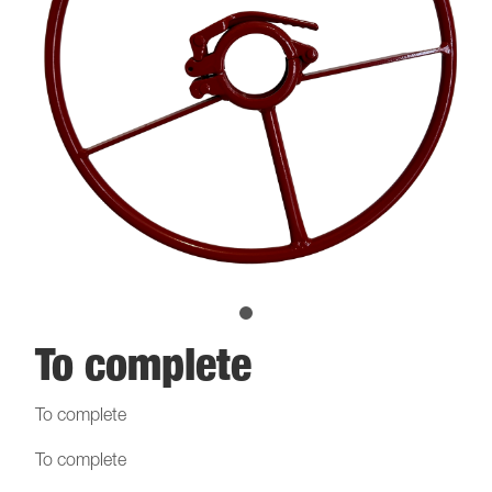
To complete
To complete
To complete