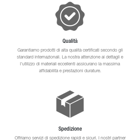
Qualità
Garantiamo prodotti di alta qualità certificati secondo gli
standard internazionali. La nostra attenzione ai dettagli e
l'utilizzo di materiali eccellenti assicurano la massima
affidabilità e prestazioni durature.
Spedizione
Offriamo servizi di spedizione rapidi e sicuri. I nostri partner