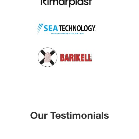
Our Testimonials