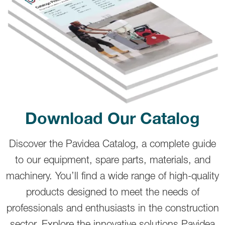
Download Our Catalog
Discover the Pavidea Catalog, a complete guide
to our equipment, spare parts, materials, and
machinery. You’ll find a wide range of high-quality
products designed to meet the needs of
professionals and enthusiasts in the construction