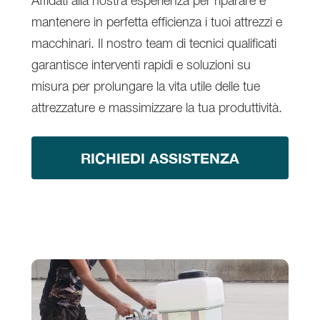
Affidati alla nostra esperienza per riparare e
mantenere in perfetta efficienza i tuoi attrezzi e
macchinari. Il nostro team di tecnici qualificati
garantisce interventi rapidi e soluzioni su
misura per prolungare la vita utile delle tue
attrezzature e massimizzare la tua produttività.
RICHIEDI ASSISTENZA