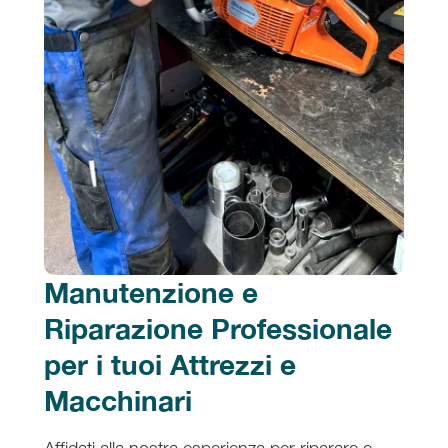
Manutenzione e
Riparazione Professionale
per i tuoi Attrezzi e
Macchinari