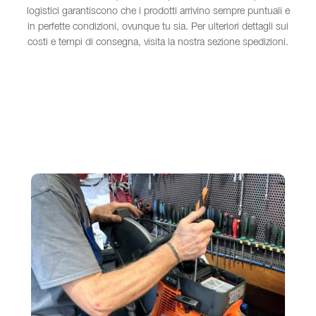
logistici garantiscono che i prodotti arrivino sempre puntuali e
in perfette condizioni, ovunque tu sia. Per ulteriori dettagli sui
costi e tempi di consegna, visita la nostra sezione spedizioni.