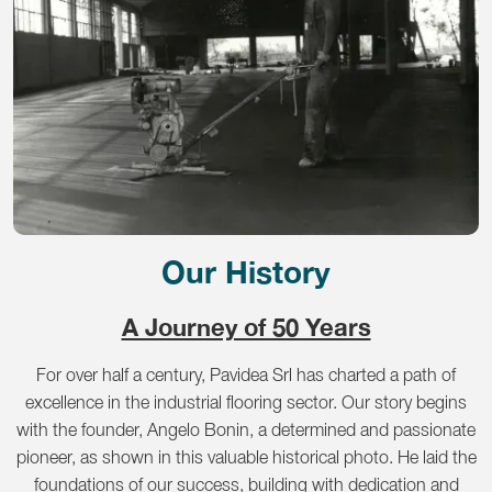
Our History
A Journey of 50 Years
For over half a century, Pavidea Srl has charted a path of
excellence in the industrial flooring sector. Our story begins
with the founder, Angelo Bonin, a determined and passionate
pioneer, as shown in this valuable historical photo. He laid the
foundations of our success, building with dedication and