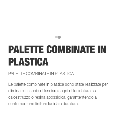
PALETTE COMBINATE IN
PLASTICA
PALETTE COMBINATE IN PLASTICA
Le palette combinate in plastica sono state realizzate per
eliminare il rischio di lasciare segni di lucidatura su
calcestruzzo o resina apossidica, garantentendo al
contempo una finitura lucida e duratura.