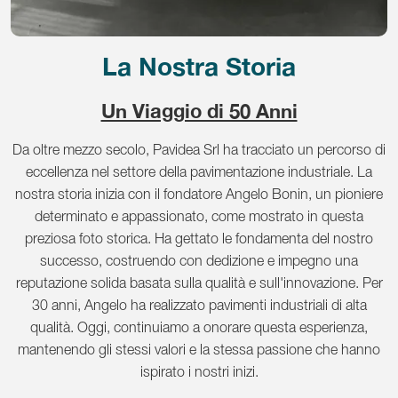
La Nostra Storia
Un Viaggio di 50 Anni
Da oltre mezzo secolo, Pavidea Srl ha tracciato un percorso di
eccellenza nel settore della pavimentazione industriale. La
nostra storia inizia con il fondatore Angelo Bonin, un pioniere
determinato e appassionato, come mostrato in questa
preziosa foto storica. Ha gettato le fondamenta del nostro
successo, costruendo con dedizione e impegno una
reputazione solida basata sulla qualità e sull'innovazione. Per
30 anni, Angelo ha realizzato pavimenti industriali di alta
qualità. Oggi, continuiamo a onorare questa esperienza,
mantenendo gli stessi valori e la stessa passione che hanno
ispirato i nostri inizi.