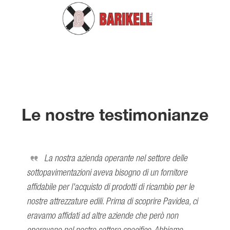
Le nostre testimonianze
La nostra azienda operante nel settore delle
sottopavimentazioni aveva bisogno di un fornitore
affidabile per l'acquisto di prodotti di ricambio per le
nostre attrezzature edili. Prima di scoprire Pavidea, ci
eravamo affidati ad altre aziende che però non
operavano nel nostro settore specifico. Abbiamo