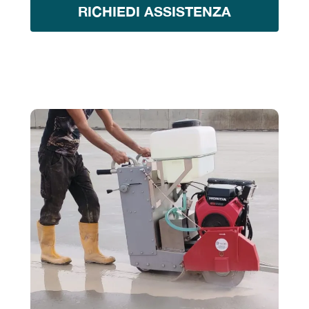
RICHIEDI ASSISTENZA