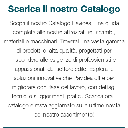
Scarica il nostro Catalogo
Scopri il nostro Catalogo Pavidea, una guida
completa alle nostre attrezzature, ricambi,
materiali e macchinari. Troverai una vasta gamma
di prodotti di alta qualità, progettati per
rispondere alle esigenze di professionisti e
appassionati del settore edile. Esplora le
soluzioni innovative che Pavidea offre per
migliorare ogni fase del lavoro, con dettagli
tecnici e suggerimenti pratici. Scarica ora il
catalogo e resta aggiornato sulle ultime novità
del nostro assortimento!