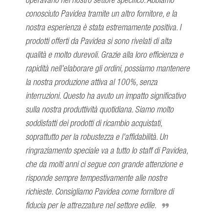
conosciuto Pavidea tramite un altro fornitore, e la
nostra esperienza è stata estremamente positiva. I
prodotti offerti da Pavidea si sono rivelati di alta
qualità e molto durevoli. Grazie alla loro efficienza e
rapidità nell'elaborare gli ordini, possiamo mantenere
la nostra produzione attiva al 100%, senza
interruzioni. Questo ha avuto un impatto significativo
sulla nostra produttività quotidiana. Siamo molto
soddisfatti dei prodotti di ricambio acquistati,
soprattutto per la robustezza e l'affidabilità. Un
ringraziamento speciale va a tutto lo staff di Pavidea,
che da molti anni ci segue con grande attenzione e
risponde sempre tempestivamente alle nostre
richieste. Consigliamo Pavidea come fornitore di
fiducia per le attrezzature nel settore edile.