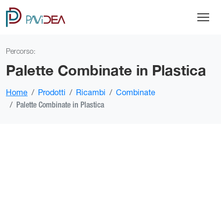
Percorso:
Palette Combinate in Plastica
Home
Prodotti
Ricambi
Combinate
Palette Combinate in Plastica