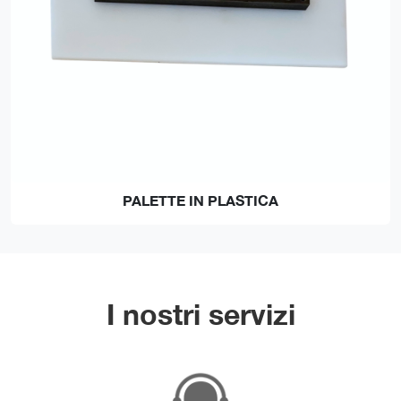
PALETTE IN PLASTICA
I nostri servizi