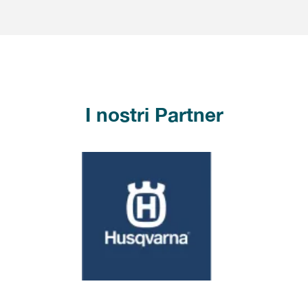
I nostri Partner