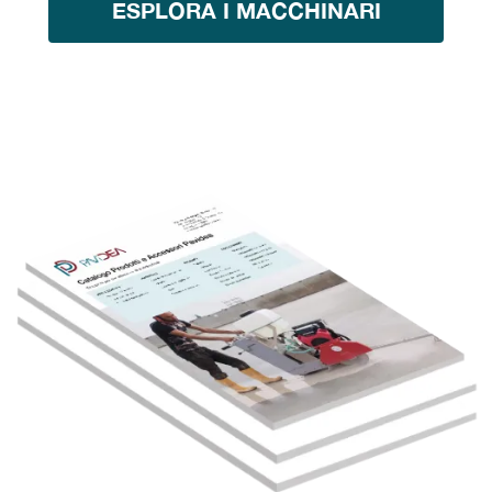
ESPLORA I MACCHINARI