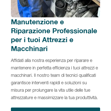
Manutenzione e
Riparazione Professionale
per i tuoi Attrezzi e
Macchinari
Affidati alla nostra esperienza per riparare e
mantenere in perfetta efficienza i tuoi attrezzi e
macchinari. Il nostro team di tecnici qualificati
garantisce interventi rapidi e soluzioni su
misura per prolungare la vita utile delle tue
attrezzature e massimizzare la tua produttività.