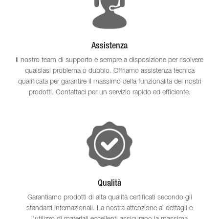
Assistenza
Il nostro team di supporto è sempre a disposizione per risolvere
qualsiasi problema o dubbio. Offriamo assistenza tecnica
qualificata per garantire il massimo della funzionalità dei nostri
prodotti. Contattaci per un servizio rapido ed efficiente.
Qualità
Garantiamo prodotti di alta qualità certificati secondo gli
standard internazionali. La nostra attenzione ai dettagli e