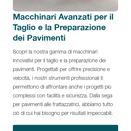
Macchinari Avanzati per il
Taglio e la Preparazione
dei Pavimenti
Scopri la nostra gamma di macchinari
innovativi per il taglio e la preparazione dei
pavimenti. Progettati per offrire precisione e
velocità, i nostri strumenti professionali ti
permettono di affrontare anche i progetti più
complessi con facilità e sicurezza. Dalla sega
per pavimenti alle frattazzatrici, abbiamo tutto
ciò di cui hai bisogno per risultati impeccabili.