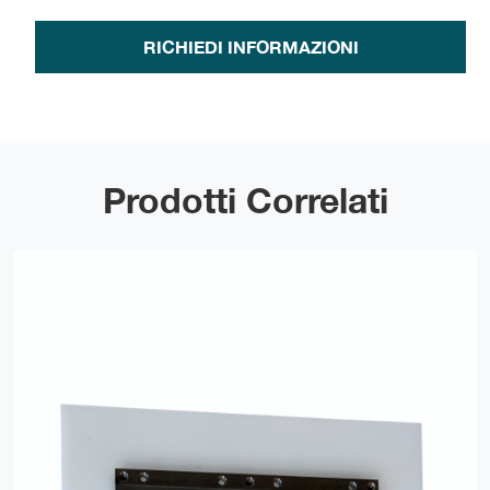
RICHIEDI INFORMAZIONI
Prodotti Correlati