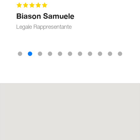
Biason Samuele
Legale Rappresentante