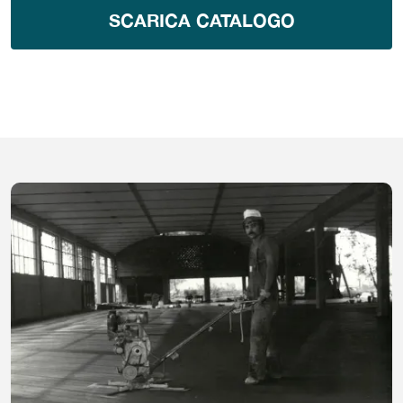
SCARICA CATALOGO